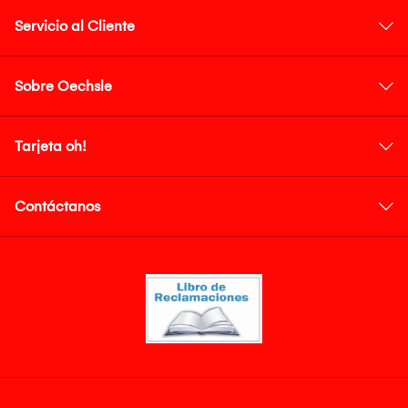
Servicio al Cliente
Sobre Oechsle
Tarjeta oh!
Contáctanos