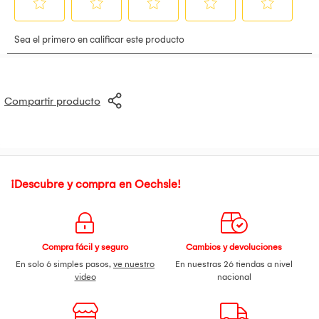
Compartir producto
¡Descubre y compra en Oechsle!
Compra fácil y seguro
Cambios y devoluciones
En solo 6 simples pasos,
ve nuestro
En nuestras 26 tiendas a nivel
video
nacional