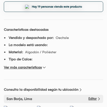
Hay 19 personas viendo este producto
Características destacadas
Vendido y despachado por:
Oechsle
La modelo está usando:
Material:
Algodón / Poliéster
Tipo de Calce:
Ver más características
Consulta la disponibilidad según tu ubicación
San Borja, Lima
Editar