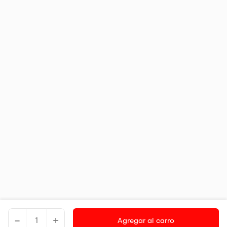
-
+
Agregar al carro