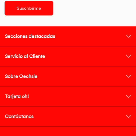
Suscribirme
Secciones destacadas
Servicio al Cliente
Sobre Oechsle
Tarjeta oh!
Contáctanos