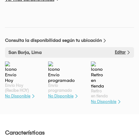
Consulta la disponibilidad según tu ubicación
San Borja, Lima
Editar
Envío Hoy
Envío
(Recibe HOY)
programado
Retiro
en tienda
No Disponible
No Disponible
No Disponible
Características