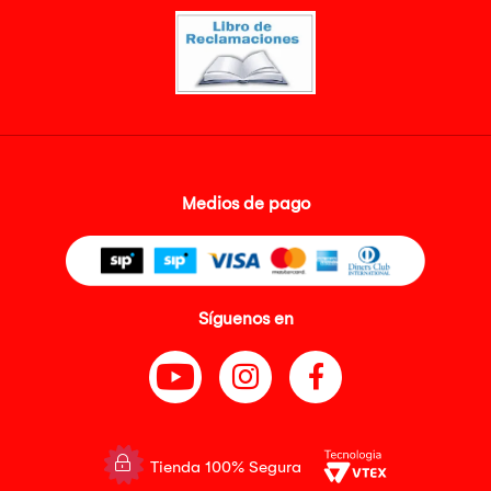
Medios de pago
Síguenos en
Tienda 100% Segura