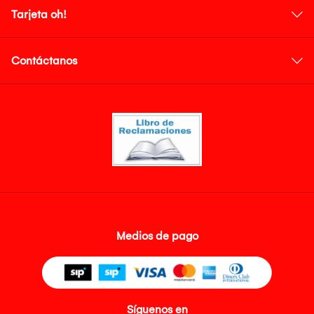
Tarjeta oh!
Contáctanos
Medios de pago
Síguenos en