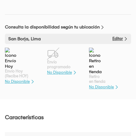
Consulta la disponibilidad según tu ubicación
San Borja, Lima
Editar
Envío
programado
Envío Hoy
No Disponible
(Recibe HOY)
Retiro
en tienda
No Disponible
No Disponible
Características