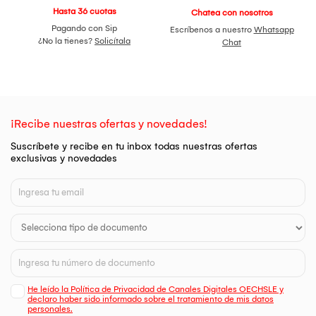
Hasta 36 cuotas
Chatea con nosotros
Pagando con Sip
Escríbenos a nuestro
Whatsapp
¿No la tienes?
Solicítala
Chat
¡Recibe nuestras ofertas y novedades!
Suscríbete y recibe en tu inbox todas nuestras ofertas
exclusivas y novedades
He leído la Política de Privacidad de Canales Digitales OECHSLE y
declaro haber sido informado sobre el tratamiento de mis datos
personales.