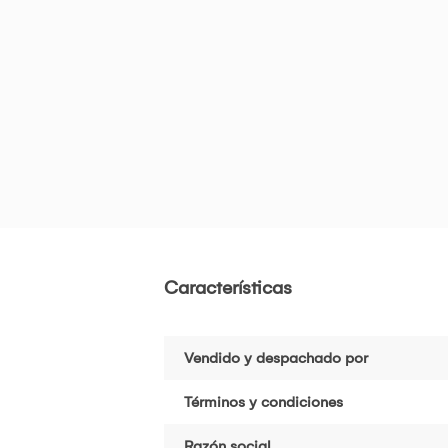
Características
Vendido y despachado por
Términos y condiciones
Razón social