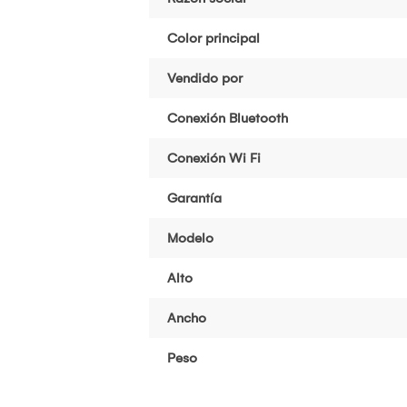
Color principal
Vendido por
Conexión Bluetooth
Conexión Wi Fi
Garantía
Modelo
Alto
Ancho
Peso