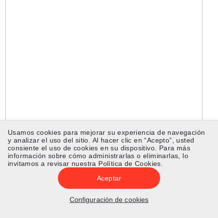
Usamos cookies para mejorar su experiencia de navegación
y analizar el uso del sitio. Al hacer clic en “Acepto”, usted
consiente el uso de cookies en su dispositivo. Para más
información sobre cómo administrarlas o eliminarlas, lo
invitamos a revisar nuestra
Política de Cookies
.
Aceptar
Configuración de cookies