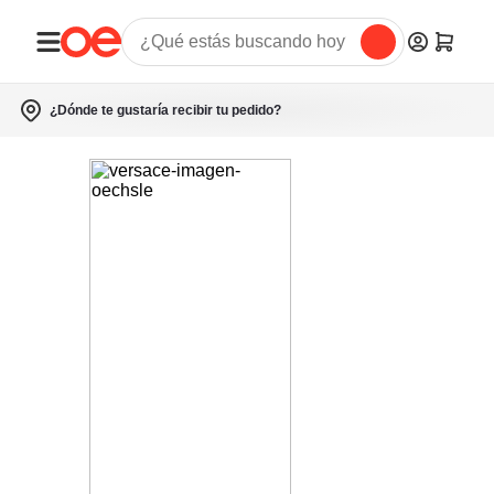
¿Dónde te gustaría recibir tu pedido?