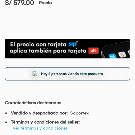
S/ 579.00
Precio
Hay 2 personas viendo este producto
Características destacadas
Vendido y despachado por:
Soportex
Términos y condiciones del seller:
Ver términos y condiciones