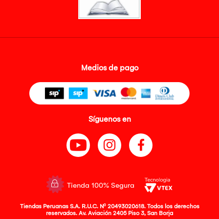
Medios de pago
Síguenos en
Tienda 100% Segura
Tiendas Peruanas S.A. R.U.C. Nº 20493020618. Todos los derechos
reservados. Av. Aviación 2405 Piso 3, San Borja