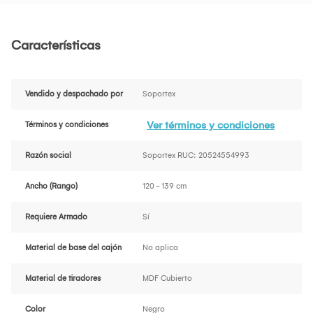
Características
Vendido y despachado por
Soportex
Ver términos y condiciones
Términos y condiciones
Razón social
Soportex RUC: 20524554993
Ancho (Rango)
120 - 139 cm
Requiere Armado
Sí
Material de base del cajón
No aplica
Material de tiradores
MDF Cubierto
Color
Negro