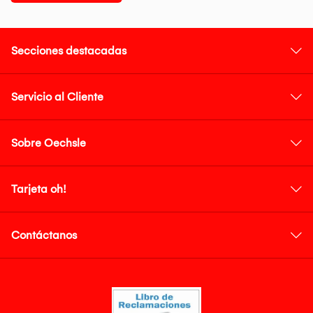
Secciones destacadas
Servicio al Cliente
Sobre Oechsle
Tarjeta oh!
Contáctanos