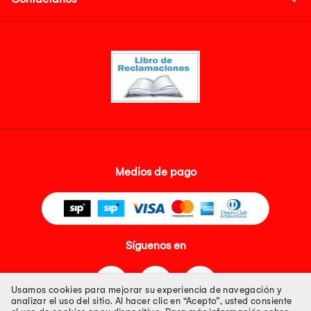
Medios de pago
Síguenos en
Usamos cookies para mejorar su experiencia de navegación y
analizar el uso del sitio. Al hacer clic en “Acepto”, usted consiente