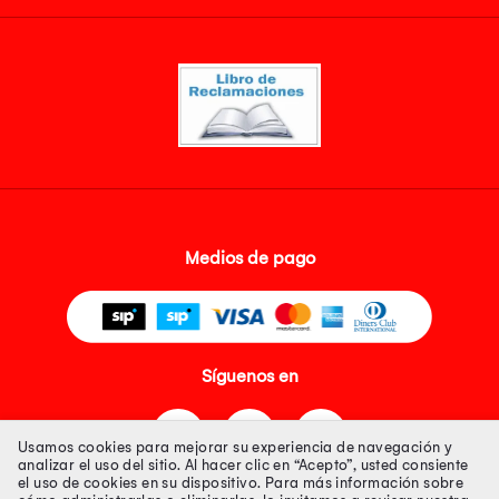
Medios de pago
Síguenos en
Usamos cookies para mejorar su experiencia de navegación y
analizar el uso del sitio. Al hacer clic en “Acepto”, usted consiente
el uso de cookies en su dispositivo. Para más información sobre