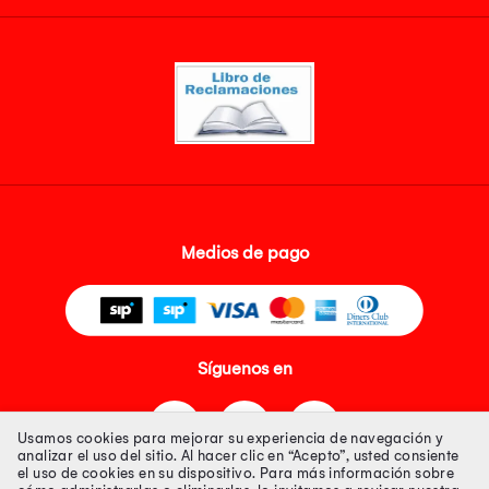
Medios de pago
Síguenos en
Usamos cookies para mejorar su experiencia de navegación y
analizar el uso del sitio. Al hacer clic en “Acepto”, usted consiente
el uso de cookies en su dispositivo. Para más información sobre