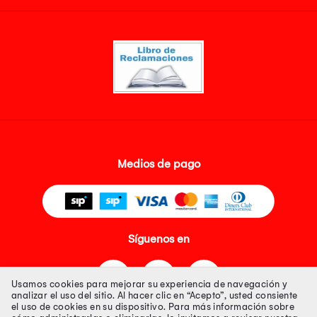
Medios de pago
Síguenos en
Usamos cookies para mejorar su experiencia de navegación y
analizar el uso del sitio. Al hacer clic en “Acepto”, usted consiente
el uso de cookies en su dispositivo. Para más información sobre