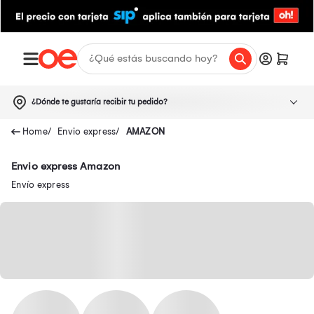
¿Dónde te gustaría recibir tu pedido?
Envio express
AMAZON
Envio express Amazon
Envío express