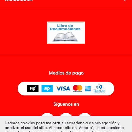
Medios de pago
Síguenos en
Usamos cookies para mejorar su experiencia de navegación y
analizar el uso del sitio. Al hacer clic en “Acepto”, usted consiente