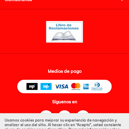
Medios de pago
Síguenos en
Usamos cookies para mejorar su experiencia de navegación y
analizar el uso del sitio. Al hacer clic en “Acepto”, usted consiente