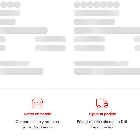
Retiro en tienda
Sigue tu pedido
Compra online y retira en
Fácil y rápido sólo con tu DNI.
tienda.
Ver tiendas
Seguir pedido