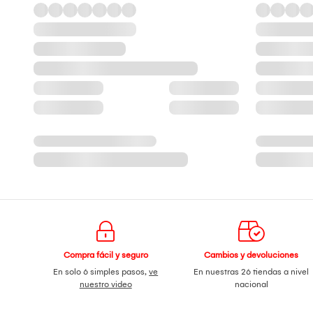
Compra fácil y seguro
Cambios y devoluciones
En solo 6 simples pasos,
ve
En nuestras 26 tiendas a nivel
nuestro video
nacional