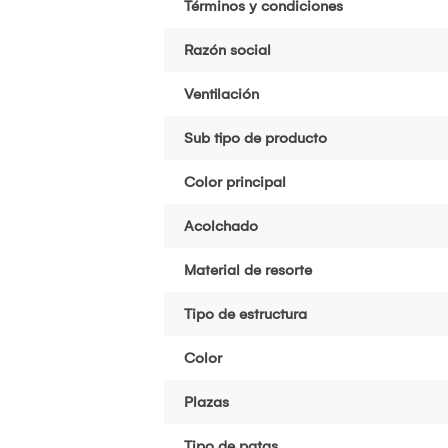
Términos y condiciones
Razón social
Ventilación
Sub tipo de producto
Color principal
Acolchado
Material de resorte
Tipo de estructura
Color
Plazas
Tipo de patas