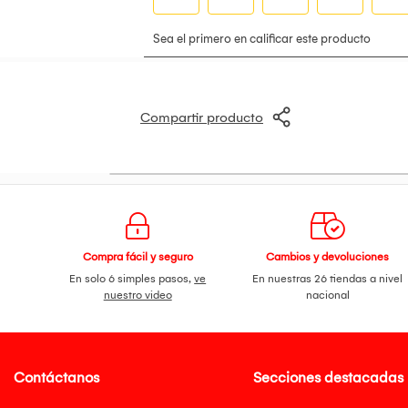
Compartir producto
Compra fácil y seguro
Cambios y devoluciones
En solo 6 simples pasos,
ve
En nuestras 26 tiendas a nivel
nuestro video
nacional
Contáctanos
Secciones destacadas