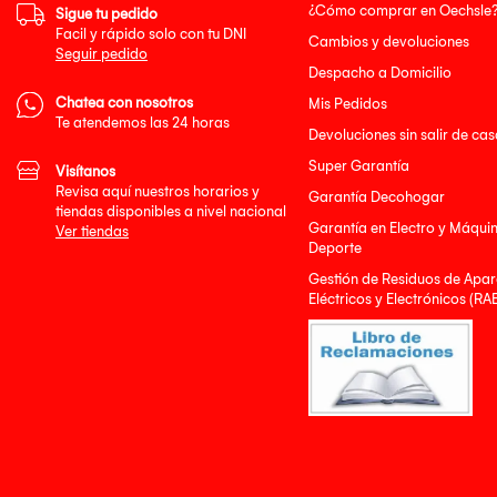
¿Cómo comprar en Oechsle
Sigue tu pedido
Facil y rápido solo con tu DNI
Cambios y devoluciones
Seguir pedido
Despacho a Domicilio
Chatea con nosotros
Mis Pedidos
Te atendemos las 24 horas
Devoluciones sin salir de cas
Super Garantía
Visítanos
Revisa aquí nuestros horarios y
Garantía Decohogar
tiendas disponibles a nivel nacional
Garantía en Electro y Máqui
Ver tiendas
Deporte
Gestión de Residuos de Apar
Eléctricos y Electrónicos (RA