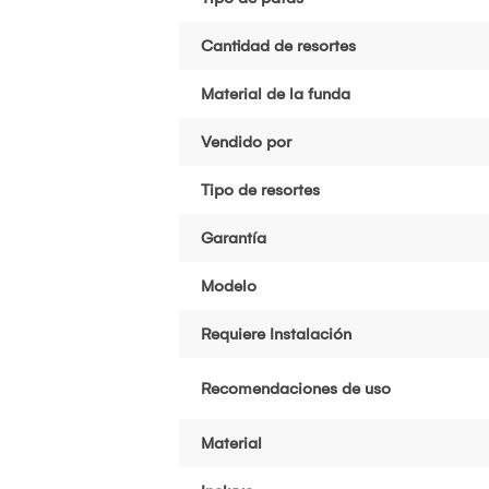
Cantidad de resortes
Material de la funda
Vendido por
Tipo de resortes
Garantía
Modelo
Requiere Instalación
Recomendaciones de uso
Material