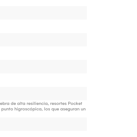
ra de alta resiliencia, resortes Pocket
 punto higroscópica, los que aseguran un