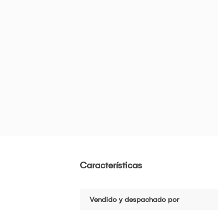
Características
Vendido y despachado por