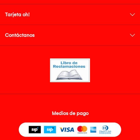
Tarjeta oh!
Contáctanos
Medios de pago