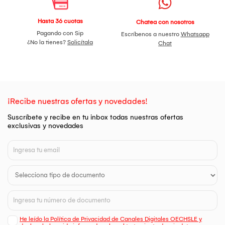
Hasta 36 cuotas
Chatea con nosotros
Pagando con Sip
Escríbenos a nuestro
Whatsapp
¿No la tienes?
Solicítala
Chat
¡Recibe nuestras ofertas y novedades!
Suscríbete y recibe en tu inbox todas nuestras ofertas
exclusivas y novedades
He leído la Política de Privacidad de Canales Digitales OECHSLE y