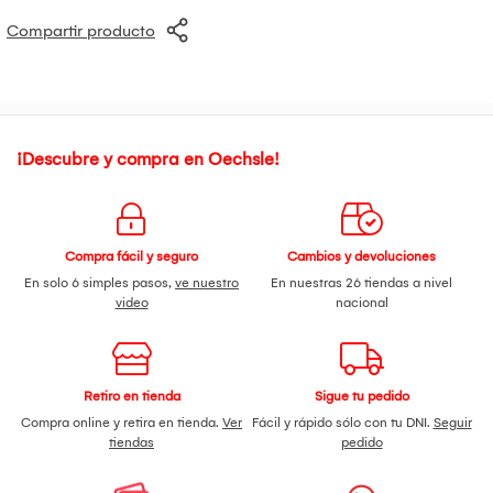
Compartir producto
¡Descubre y compra en Oechsle!
Compra fácil y seguro
Cambios y devoluciones
En solo 6 simples pasos,
ve nuestro
En nuestras 26 tiendas a nivel
video
nacional
Retiro en tienda
Sigue tu pedido
Compra online y retira en tienda.
Ver
Fácil y rápido sólo con tu DNI.
Seguir
tiendas
pedido