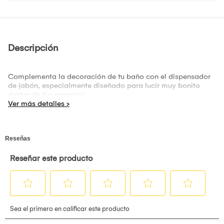
Descripción
Complementa la decoración de tu baño con el dispensador
de jabón, especialmente diseñado para lucir muy bonito
dentro de tus espacios.