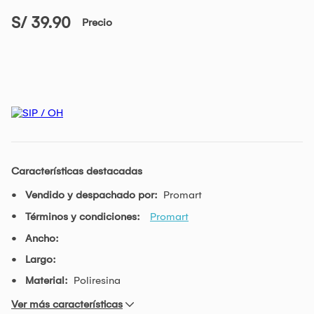
S/ 39.90
Precio
Características destacadas
Vendido y despachado por:
Promart
Términos y condiciones:
Promart
Ancho:
Largo:
Material:
Poliresina
Ver más características