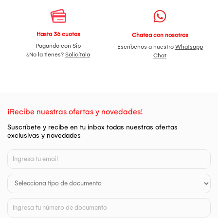
Hasta 36 cuotas
Chatea con nosotros
Pagando con Sip
Escríbenos a nuestro
Whatsapp
¿No la tienes?
Solicítala
Chat
¡Recibe nuestras ofertas y novedades!
Suscríbete y recibe en tu inbox todas nuestras ofertas
exclusivas y novedades