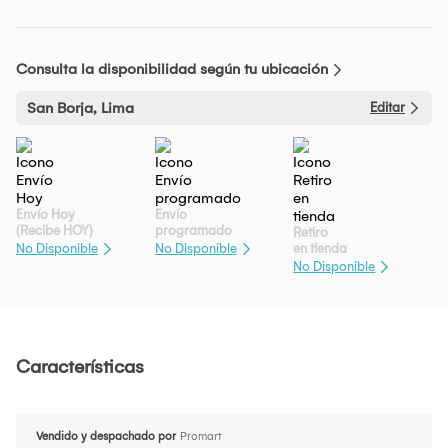
Consulta la disponibilidad según tu ubicación
San Borja, Lima
Editar
Envío Hoy
Envío
(Recibe HOY)
programado
Retiro
en tienda
No Disponible
No Disponible
No Disponible
Características
Vendido y despachado por
Promart