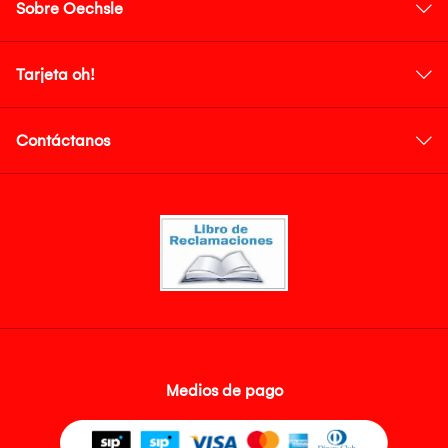
Sobre Oechsle
Tarjeta oh!
Contáctanos
Medios de pago