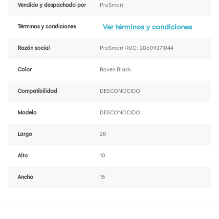
Vendido y despachado por
ProSmart
Ver términos y condiciones
Términos y condiciones
Razón social
ProSmart RUC: 20609271044
Color
Raven Black
Compatibilidad
DESCONOCIDO
Modelo
DESCONOCIDO
Largo
20
Alto
10
Ancho
15