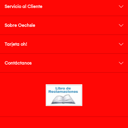
Servicio al Cliente
Sobre Oechsle
Tarjeta oh!
Contáctanos