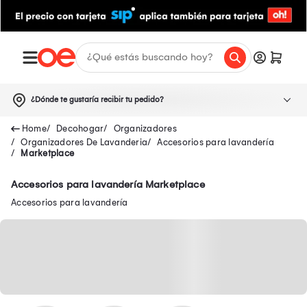
¿Dónde te gustaría recibir tu pedido?
Decohogar
Organizadores
Organizadores De Lavanderia
Accesorios para lavandería
Marketplace
Accesorios para lavandería Marketplace
Accesorios para lavandería