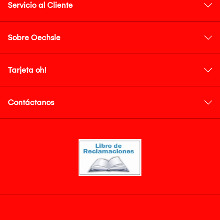
Servicio al Cliente
Sobre Oechsle
Tarjeta oh!
Contáctanos