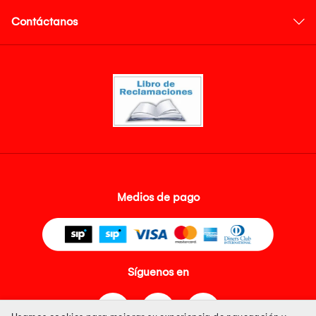
Contáctanos
Medios de pago
Síguenos en