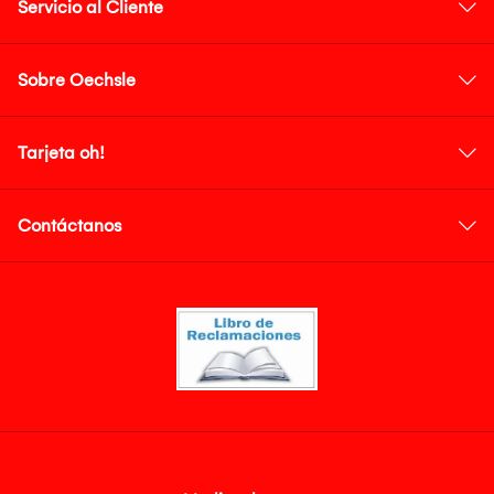
Servicio al Cliente
Sobre Oechsle
Tarjeta oh!
Contáctanos