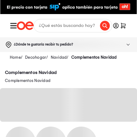
¿Dónde te gustaría recibir tu pedido?
Decohogar
Navidad
Complementos Navidad
Complementos Navidad
Complementos Navidad