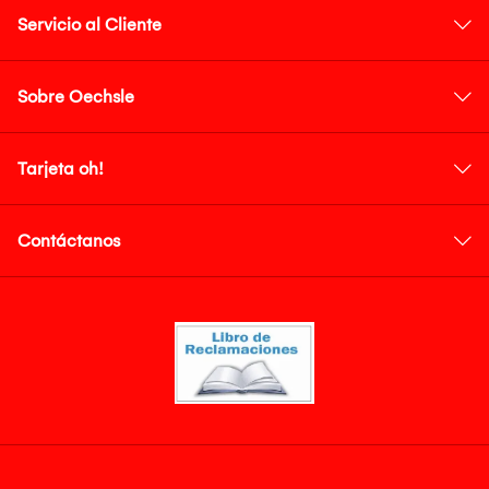
Servicio al Cliente
Sobre Oechsle
Tarjeta oh!
Contáctanos