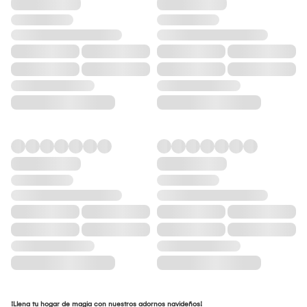
¡Llena tu hogar de magia con nuestros adornos navideños!