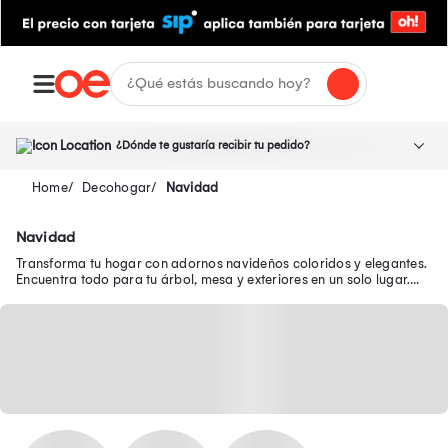
¿Dónde te gustaría recibir tu pedido?
Decohogar
Navidad
Navidad
Transforma tu hogar con adornos navideños coloridos y elegantes.
Encuentra todo para tu árbol, mesa y exteriores en un solo lugar.
¡Compra en Oecshle.pe!