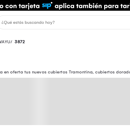
WAYU
3872
a en oferta tus nuevos cubiertos Tramontina, cubiertos dorad