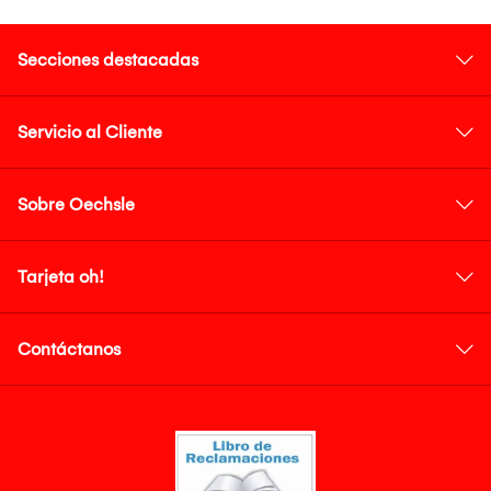
Secciones destacadas
Servicio al Cliente
Sobre Oechsle
Tarjeta oh!
Contáctanos