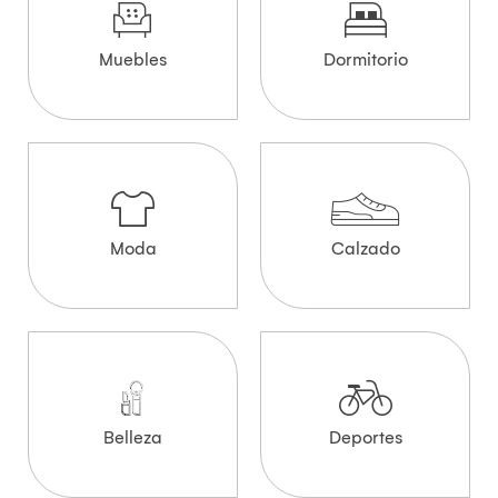
Muebles
Dormitorio
Moda
Calzado
Belleza
Deportes