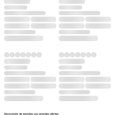
Decoración de paredes con grandes ofertas: