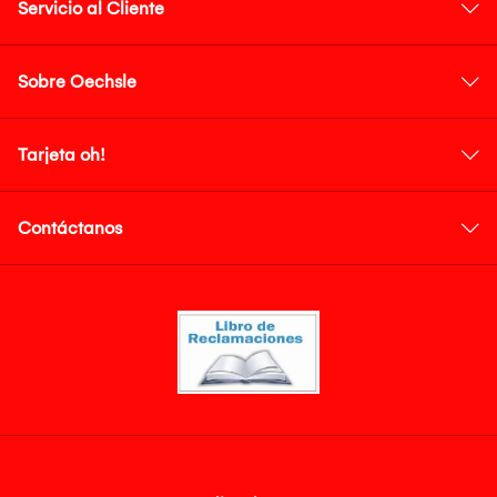
Servicio al Cliente
Sobre Oechsle
Tarjeta oh!
Contáctanos