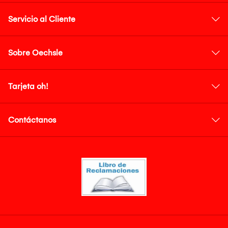
Servicio al Cliente
Sobre Oechsle
Tarjeta oh!
Contáctanos