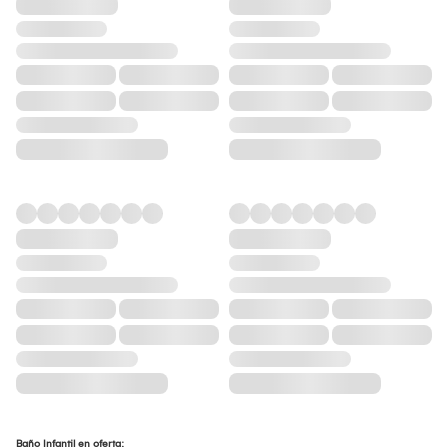
Baño Infantil en oferta: