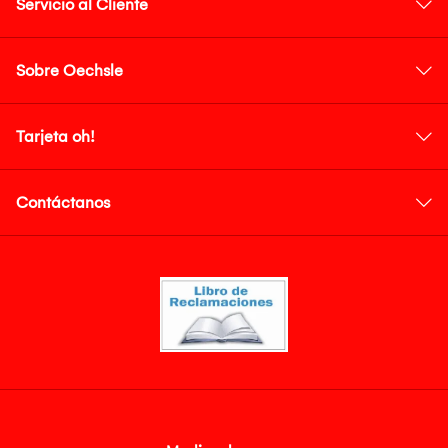
Servicio al Cliente
Sobre Oechsle
Tarjeta oh!
Contáctanos