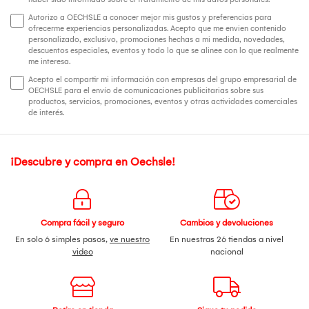
Autorizo a OECHSLE a conocer mejor mis gustos y preferencias para
ofrecerme experiencias personalizadas. Acepto que me envien contenido
personalizado, exclusivo, promociones hechas a mi medida, novedades,
descuentos especiales, eventos y todo lo que se alinee con lo que realmente
me interesa.
Acepto el compartir mi información con empresas del grupo empresarial de
OECHSLE para el envío de comunicaciones publicitarias sobre sus
productos, servicios, promociones, eventos y otras actividades comerciales
de interés.
¡Descubre y compra en Oechsle!
Compra fácil y seguro
Cambios y devoluciones
En solo 6 simples pasos,
ve nuestro
En nuestras 26 tiendas a nivel
video
nacional