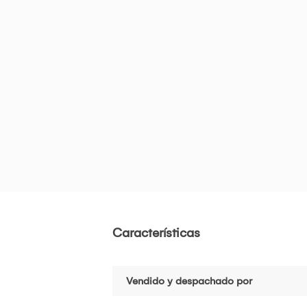
Características
Vendido y despachado por