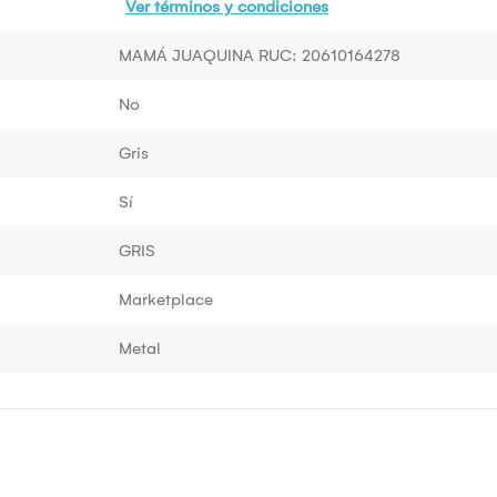
Ver términos y condiciones
MAMÁ JUAQUINA RUC: 20610164278
No
Gris
Sí
GRIS
Marketplace
Metal