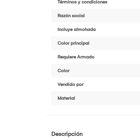
Términos y condiciones
Razón social
Incluye almohada
Color principal
Requiere Armado
Color
Vendido por
Material
Descripción