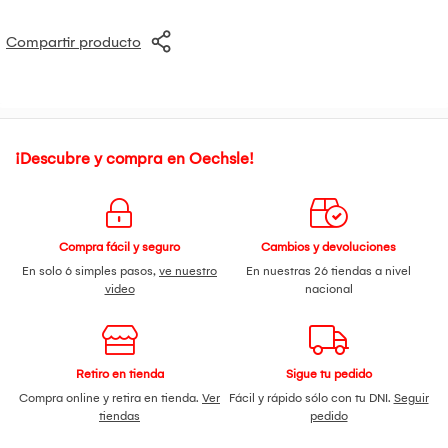
Compartir producto
¡Descubre y compra en Oechsle!
Compra fácil y seguro
Cambios y devoluciones
En solo 6 simples pasos,
ve nuestro
En nuestras 26 tiendas a nivel
video
nacional
Retiro en tienda
Sigue tu pedido
Compra online y retira en tienda.
Ver
Fácil y rápido sólo con tu DNI.
Seguir
tiendas
pedido