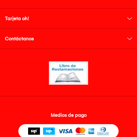
Tarjeta oh!
Contáctanos
Medios de pago