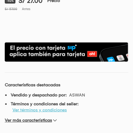
S/ 27.00
Precio
-52%
S/ 57.00
Antes
Características destacadas
Vendido y despachado por:
ASWAN
Términos y condiciones del seller:
Ver términos y condiciones
Ver más características