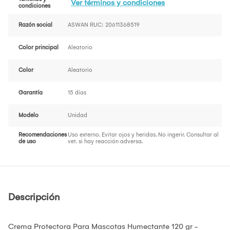
Ver términos y condiciones
condiciones
Razón social
ASWAN RUC: 20611368519
Color principal
Aleatorio
Color
Aleatorio
Garantía
15 días
Modelo
Unidad
Recomendaciones
Uso externo. Evitar ojos y heridas. No ingerir. Consultar al
de uso
vet. si hay reacción adversa.
Descripción
Crema Protectora Para Mascotas Humectante 120 gr -