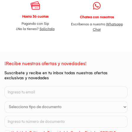
Hasta 36 cuotas
Chatea con nosotros
Pagando con Sip
Escríbenos a nuestro
Whatsapp
¿No la tienes?
Solicítala
Chat
¡Recibe nuestras ofertas y novedades!
Suscríbete y recibe en tu inbox todas nuestras ofertas
exclusivas y novedades