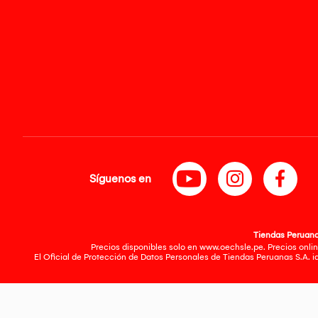
Síguenos en
Tiendas Peruanas
Precios disponibles solo en www.oechsle.pe. Precios onlin
El Oficial de Protección de Datos Personales de Tiendas Peruanas S.A. 