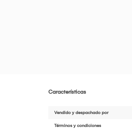
Características
Vendido y despachado por
Términos y condiciones