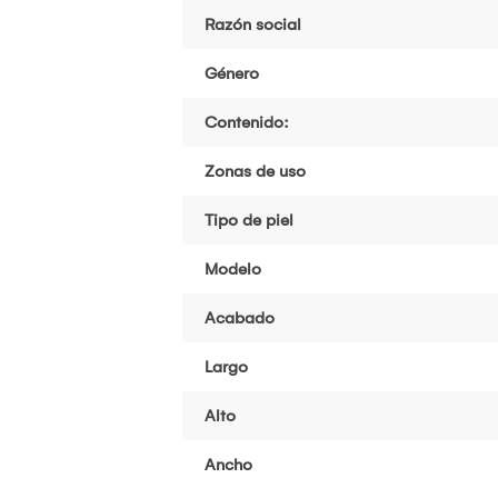
Razón social
Género
Contenido:
Zonas de uso
Tipo de piel
Modelo
Acabado
Largo
Alto
Ancho