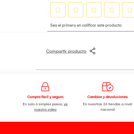
Compartir producto
Compra fácil y seguro
Cambios y devoluciones
En solo 6 simples pasos,
ve
En nuestras 26 tiendas a nivel
nuestro video
nacional