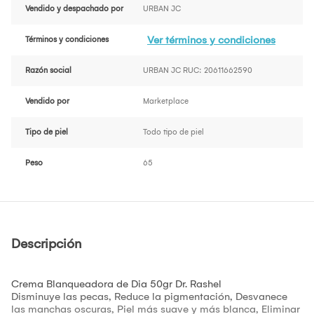
Vendido y despachado por
URBAN JC
Ver términos y condiciones
Términos y condiciones
Razón social
URBAN JC RUC: 20611662590
Vendido por
Marketplace
Tipo de piel
Todo tipo de piel
Peso
65
Descripción
Crema Blanqueadora de Dia 50gr Dr. Rashel
Disminuye las pecas, Reduce la pigmentación, Desvanece
las manchas oscuras, Piel más suave y más blanca, Eliminar