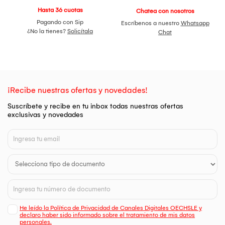
Hasta 36 cuotas
Chatea con nosotros
Pagando con Sip
Escríbenos a nuestro
Whatsapp
¿No la tienes?
Solicítala
Chat
¡Recibe nuestras ofertas y novedades!
Suscríbete y recibe en tu inbox todas nuestras ofertas
exclusivas y novedades
He leído la Política de Privacidad de Canales Digitales OECHSLE y
declaro haber sido informado sobre el tratamiento de mis datos
personales.