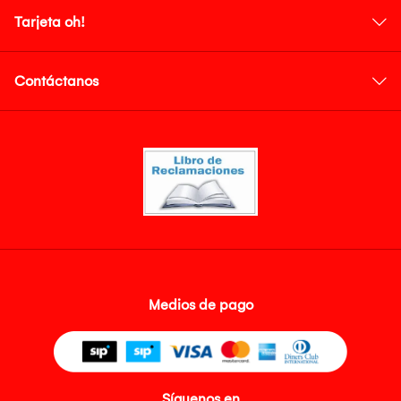
Tarjeta oh!
Contáctanos
Medios de pago
Síguenos en