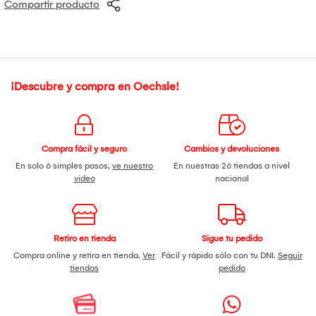
Compartir producto
¡Descubre y compra en Oechsle!
Compra fácil y seguro
Cambios y devoluciones
En solo 6 simples pasos,
ve nuestro
En nuestras 26 tiendas a nivel
video
nacional
Retiro en tienda
Sigue tu pedido
Compra online y retira en tienda.
Ver
Fácil y rápido sólo con tu DNI.
Seguir
tiendas
pedido