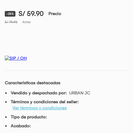
S/ 59.90
Precio
-25%
S/ 79.90
Antes
Características destacadas
Vendido y despachado por:
URBAN JC
Términos y condiciones del seller:
Ver términos y condiciones
Tipo de producto:
Acabado: