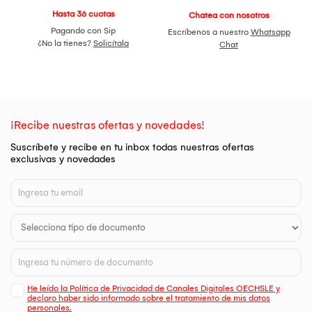
Hasta 36 cuotas
Chatea con nosotros
Pagando con Sip
Escríbenos a nuestro
Whatsapp
¿No la tienes?
Solicítala
Chat
¡Recibe nuestras ofertas y novedades!
Suscríbete y recibe en tu inbox todas nuestras ofertas
exclusivas y novedades
He leído la Política de Privacidad de Canales Digitales OECHSLE y
declaro haber sido informado sobre el tratamiento de mis datos
personales.