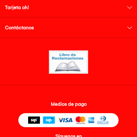
Tarjeta oh!
Contáctanos
Medios de pago
Síguenos en