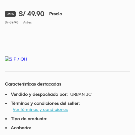
S/ 49.90
Precio
-28%
S/ 69.90
Antes
Características destacadas
Vendido y despachado por:
URBAN JC
Términos y condiciones del seller:
Ver términos y condiciones
Tipo de producto:
Acabado: