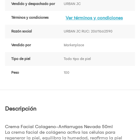
Vendido y despachado por
URBAN JC
Ver términos y condiciones
Términos y condiciones
Razón social
URBAN JC RUC: 20611662590
Vendido por
Marketplace
Tipo de piel
Todo tipo de piel
Peso
100
Descripción
Crema Facial Colageno-Antiarrugas Nevada 50ml
La crema facial de colágeno activa las células para
regenerar la piel, equilibra la humedad, reafirma la piel