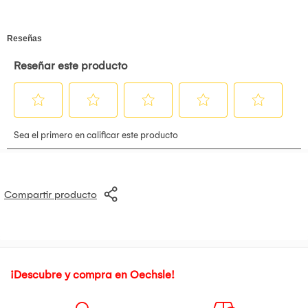
Compartir producto
¡Descubre y compra en Oechsle!