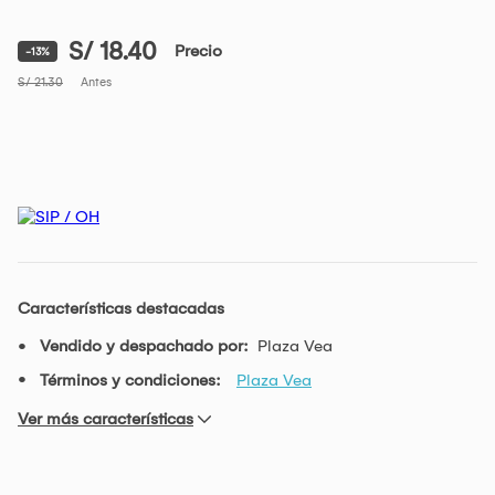
S/ 18.40
Precio
-13%
S/ 21.30
Antes
Características destacadas
Vendido y despachado por:
Plaza Vea
Términos y condiciones:
Plaza Vea
Ver más características