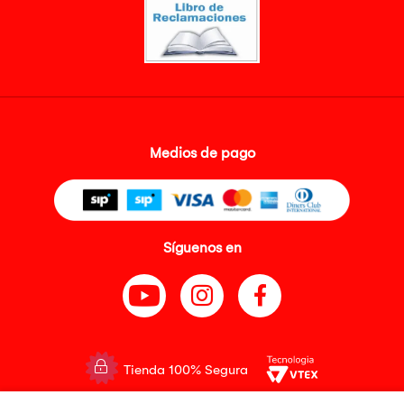
Medios de pago
Síguenos en
Tienda 100% Segura