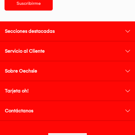
Suscribirme
Secciones destacadas
Servicio al Cliente
Sobre Oechsle
Tarjeta oh!
Contáctanos