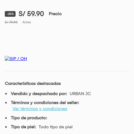
S/ 59.90
Precio
-25%
S/ 79.90
Antes
Características destacadas
Vendido y despachado por:
URBAN JC
Términos y condiciones del seller:
Ver términos y condiciones
Tipo de producto:
Tipo de piel:
Todo tipo de piel