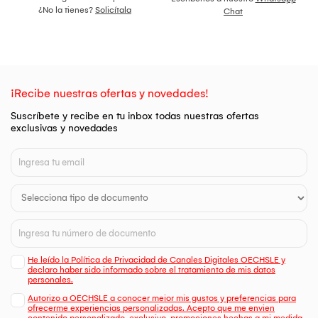
¿No la tienes?
Solicítala
Chat
¡Recibe nuestras ofertas y novedades!
Suscríbete y recibe en tu inbox todas nuestras ofertas
exclusivas y novedades
He leído la Política de Privacidad de Canales Digitales OECHSLE y
declaro haber sido informado sobre el tratamiento de mis datos
personales.
Autorizo a OECHSLE a conocer mejor mis gustos y preferencias para
ofrecerme experiencias personalizadas. Acepto que me envien