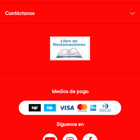
Contáctanos
Medios de pago
Síguenos en