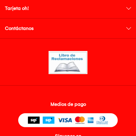
Tarjeta oh!
Contáctanos
Medios de pago