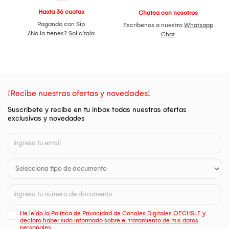
Hasta 36 cuotas
Chatea con nosotros
Pagando con Sip
Escríbenos a nuestro
Whatsapp
¿No la tienes?
Solicítala
Chat
¡Recibe nuestras ofertas y novedades!
Suscríbete y recibe en tu inbox todas nuestras ofertas
exclusivas y novedades
He leído la Política de Privacidad de Canales Digitales OECHSLE y
declaro haber sido informado sobre el tratamiento de mis datos
personales.