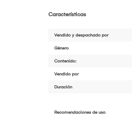
Características
Vendido y despachado por
Género
Contenido:
Vendido por
Duración
Recomendaciones de uso