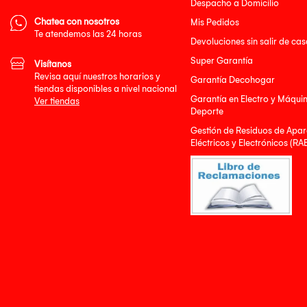
Despacho a Domicilio
Chatea con nosotros
Mis Pedidos
Te atendemos las 24 horas
Devoluciones sin salir de cas
Super Garantía
Visítanos
Revisa aquí nuestros horarios y
Garantía Decohogar
tiendas disponibles a nivel nacional
Garantía en Electro y Máqui
Ver tiendas
Deporte
Gestión de Residuos de Apar
Eléctricos y Electrónicos (RA