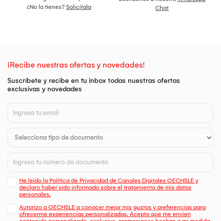
¿No la tienes?
Solicítala
Chat
¡Recibe nuestras ofertas y novedades!
Suscríbete y recibe en tu inbox todas nuestras ofertas
exclusivas y novedades
He leído la Política de Privacidad de Canales Digitales OECHSLE y
declaro haber sido informado sobre el tratamiento de mis datos
personales.
Autorizo a OECHSLE a conocer mejor mis gustos y preferencias para
ofrecerme experiencias personalizadas. Acepto que me envien