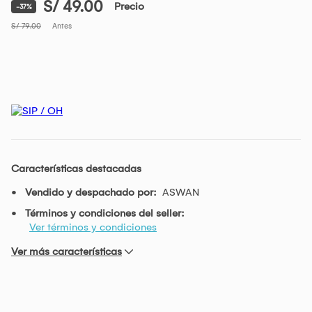
S/ 49.00
Precio
-37%
S/ 79.00
Antes
Características destacadas
Vendido y despachado por:
ASWAN
Términos y condiciones del seller:
Ver términos y condiciones
Ver más características