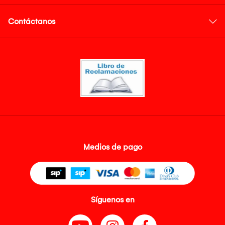
Contáctanos
Medios de pago
Síguenos en