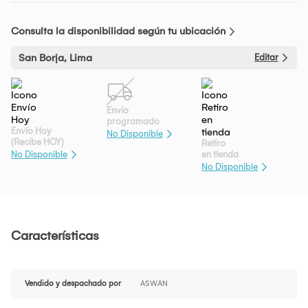
Consulta la disponibilidad según tu ubicación
San Borja, Lima
Editar
Envío
programado
Envío Hoy
No Disponible
(Recibe HOY)
Retiro
en tienda
No Disponible
No Disponible
Características
Vendido y despachado por
ASWAN