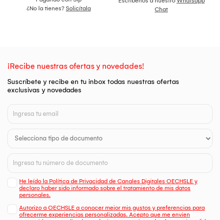
Escríbenos a nuestro
Whatsapp
¿No la tienes?
Solicítala
Chat
¡Recibe nuestras ofertas y novedades!
Suscríbete y recibe en tu inbox todas nuestras ofertas
exclusivas y novedades
He leído la Política de Privacidad de Canales Digitales OECHSLE y
declaro haber sido informado sobre el tratamiento de mis datos
personales.
Autorizo a OECHSLE a conocer mejor mis gustos y preferencias para
ofrecerme experiencias personalizadas. Acepto que me envien