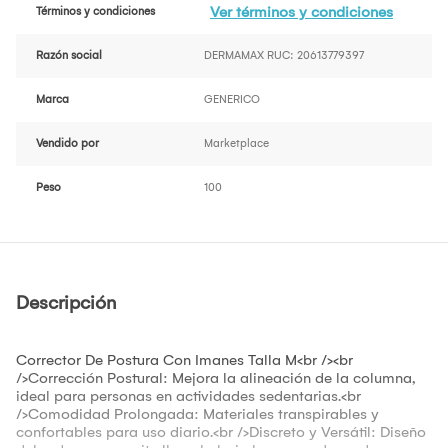
Ver términos y condiciones
Términos y condiciones
Razón social
DERMAMAX RUC: 20613779397
Marca
GENERICO
Vendido por
Marketplace
Peso
100
Descripción
Corrector De Postura Con Imanes Talla M<br /><br
/>Corrección Postural: Mejora la alineación de la columna,
ideal para personas en actividades sedentarias.<br
/>Comodidad Prolongada: Materiales transpirables y
confortables para uso diario.<br />Discreto y Versátil: Diseño