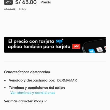
S/ 63.00
Precio
-32%
S/ 93.00
Antes
Características destacadas
Vendido y despachado por:
DERMAMAX
Términos y condiciones del seller:
Ver términos y condiciones
Ver más características