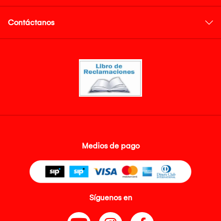
Contáctanos
Medios de pago
Síguenos en