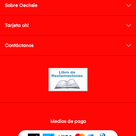
Sobre Oechsle
Tarjeta oh!
Contáctanos
Medios de pago