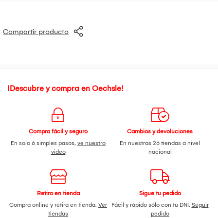
Compartir producto
¡Descubre y compra en Oechsle!
Compra fácil y seguro
Cambios y devoluciones
En solo 6 simples pasos,
ve nuestro
En nuestras 26 tiendas a nivel
video
nacional
Retiro en tienda
Sigue tu pedido
Compra online y retira en tienda.
Ver
Fácil y rápido sólo con tu DNI.
Seguir
tiendas
pedido