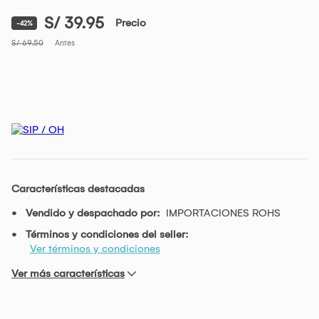
S/ 39.95
Precio
-42%
S/ 69.50
Antes
Características destacadas
Vendido y despachado por:
IMPORTACIONES ROHS
Términos y condiciones del seller:
Ver términos y condiciones
Ver más características