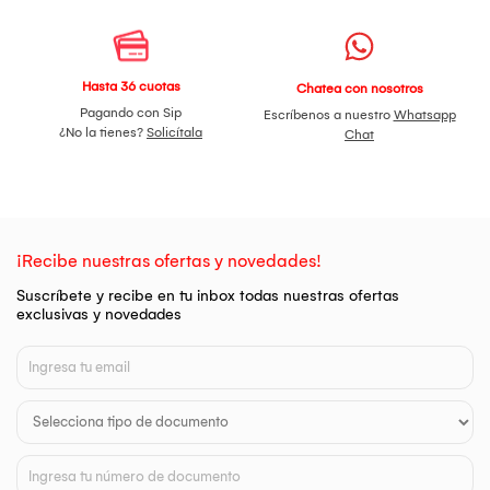
Hasta 36 cuotas
Chatea con nosotros
Pagando con Sip
Escríbenos a nuestro
Whatsapp
¿No la tienes?
Solicítala
Chat
¡Recibe nuestras ofertas y novedades!
Suscríbete y recibe en tu inbox todas nuestras ofertas
exclusivas y novedades