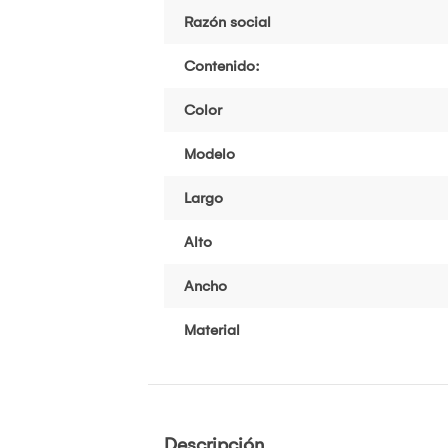
Razón social
Contenido:
Color
Modelo
Largo
Alto
Ancho
Material
Descripción