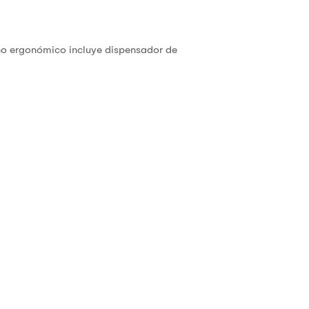
eño ergonómico incluye dispensador de