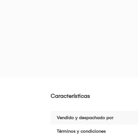
Características
Vendido y despachado por
Términos y condiciones