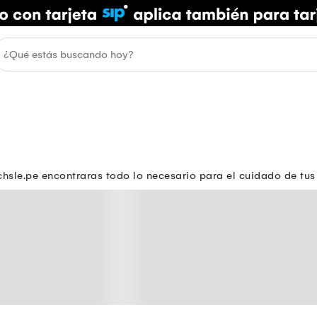
chsle.pe encontraras todo lo necesario para el cuidado de tus