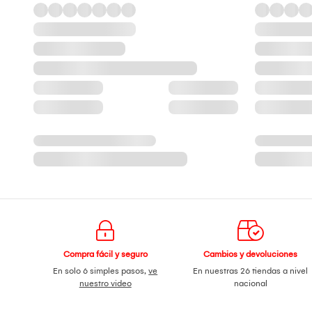
Compra fácil y seguro
Cambios y devoluciones
En solo 6 simples pasos,
ve
En nuestras 26 tiendas a nivel
nuestro video
nacional