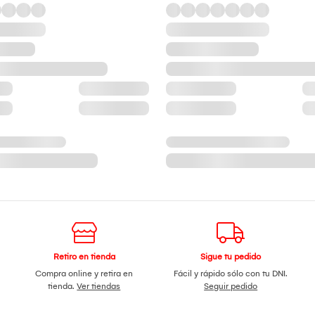
Retiro en tienda
Sigue tu pedido
Compra online y retira en
Fácil y rápido sólo con tu DNI.
tienda.
Ver tiendas
Seguir pedido