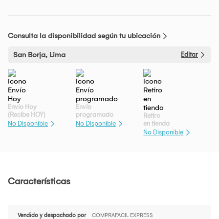
Consulta la disponibilidad según tu ubicación
San Borja, Lima
Editar
Envío Hoy
Envío
(Recibe HOY)
programado
Retiro
en tienda
No Disponible
No Disponible
No Disponible
Características
Vendido y despachado por
COMPRAFACIL EXPRESS