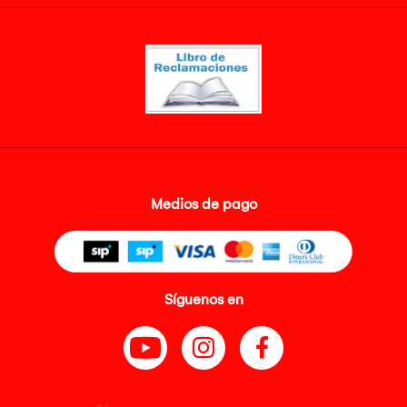
Medios de pago
Síguenos en