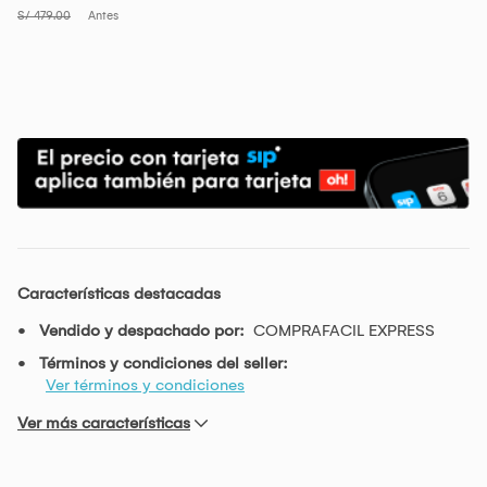
S/ 479.00
Antes
Características destacadas
Vendido y despachado por:
COMPRAFACIL EXPRESS
Términos y condiciones del seller:
Ver términos y condiciones
Ver más características