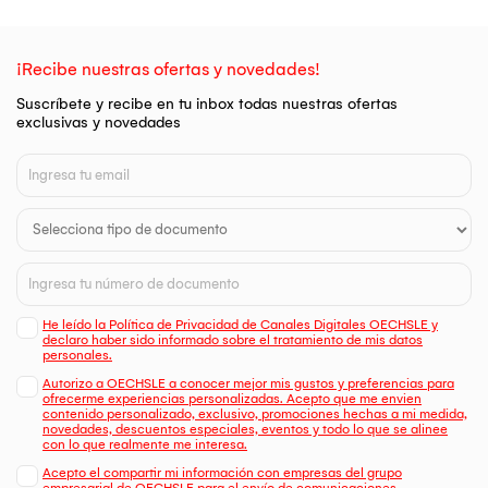
¡Recibe nuestras ofertas y novedades!
Suscríbete y recibe en tu inbox todas nuestras ofertas
exclusivas y novedades
He leído la Política de Privacidad de Canales Digitales OECHSLE y
declaro haber sido informado sobre el tratamiento de mis datos
personales.
Autorizo a OECHSLE a conocer mejor mis gustos y preferencias para
ofrecerme experiencias personalizadas. Acepto que me envien
contenido personalizado, exclusivo, promociones hechas a mi medida,
novedades, descuentos especiales, eventos y todo lo que se alinee
con lo que realmente me interesa.
Acepto el compartir mi información con empresas del grupo