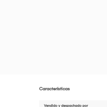
Características
Vendido y despachado por