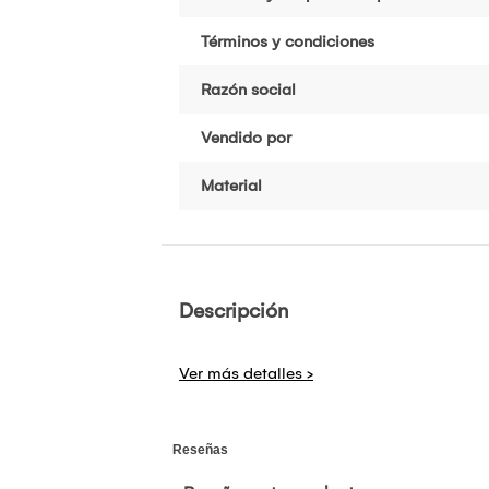
Términos y condiciones
Razón social
Vendido por
Material
Descripción