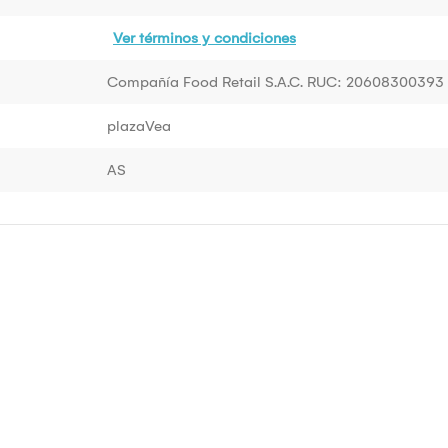
Ver términos y condiciones
Compañía Food Retail S.A.C. RUC: 20608300393
plazaVea
AS