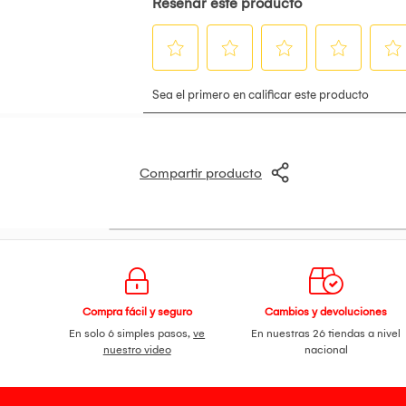
Compartir producto
Compra fácil y seguro
Cambios y devoluciones
En solo 6 simples pasos,
ve
En nuestras 26 tiendas a nivel
nuestro video
nacional