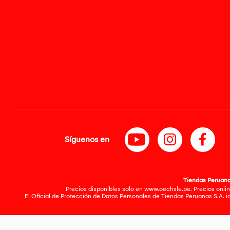
Síguenos en
Tiendas Peruanas
Precios disponibles solo en www.oechsle.pe. Precios onlin
El Oficial de Protección de Datos Personales de Tiendas Peruanas S.A. 