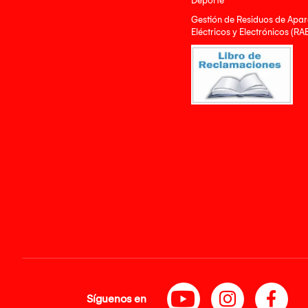
Deporte
Gestión de Residuos de Apar
Eléctricos y Electrónicos (RA
Síguenos en