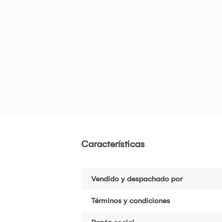
Características
Vendido y despachado por
Términos y condiciones