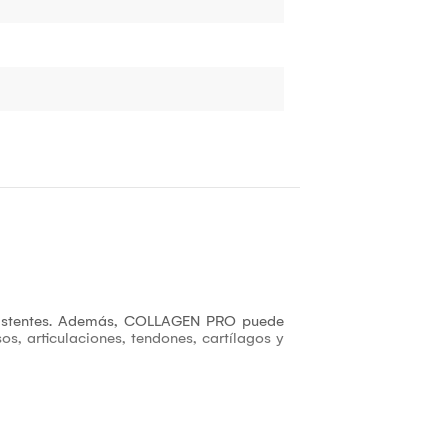
esistentes. Además, COLLAGEN PRO puede
s, articulaciones, tendones, cartílagos y