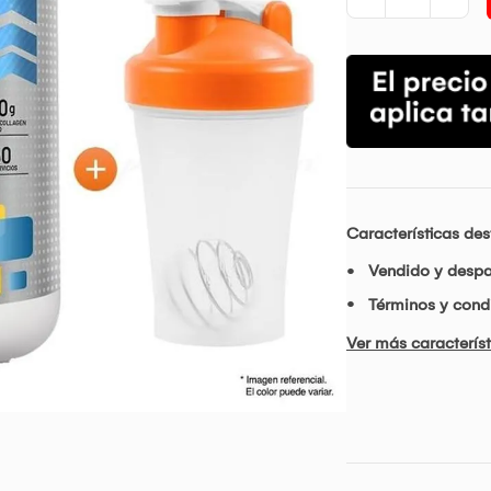
Características de
Vendido y desp
Términos y condi
Ver más característ