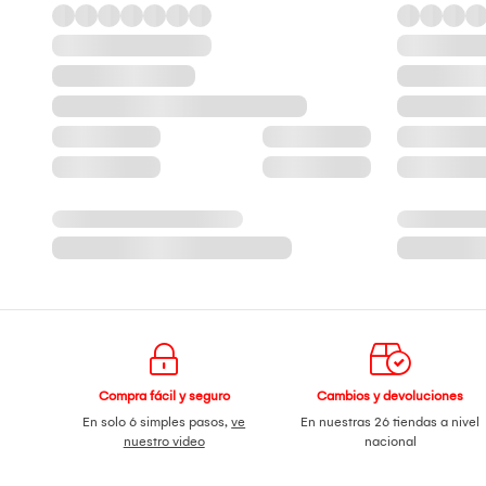
Compra fácil y seguro
Cambios y devoluciones
En solo 6 simples pasos,
ve
En nuestras 26 tiendas a nivel
nuestro video
nacional