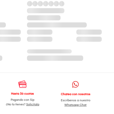
Hasta 36 cuotas
Chatea con nosotros
Pagando con Sip
Escríbenos a nuestro
¿No la tienes?
Solicítala
Whatsapp Chat