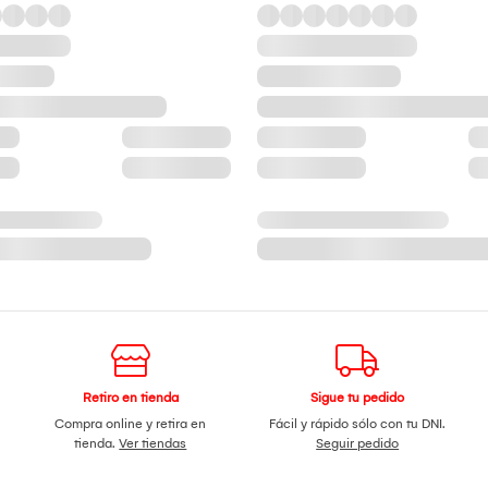
Retiro en tienda
Sigue tu pedido
Compra online y retira en
Fácil y rápido sólo con tu DNI.
tienda.
Ver tiendas
Seguir pedido