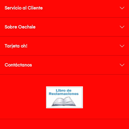
Servicio al Cliente
Sobre Oechsle
Tarjeta oh!
Contáctanos