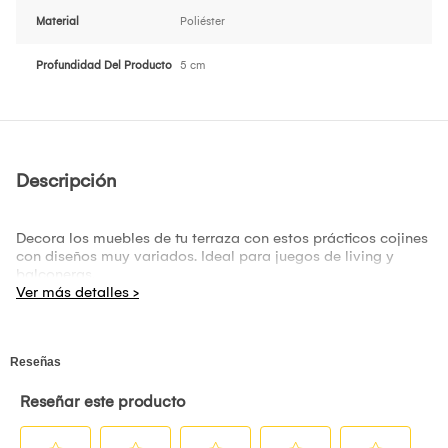
Material
Poliéster
Profundidad Del Producto
5 cm
Descripción
Decora los muebles de tu terraza con estos prácticos cojines
con diseños muy variados. Ideal para juegos de living y
balconeras.