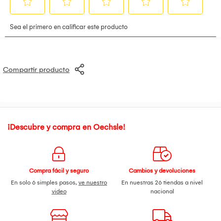
Compartir producto
¡Descubre y compra en Oechsle!
Compra fácil y seguro
Cambios y devoluciones
En solo 6 simples pasos,
ve nuestro
En nuestras 26 tiendas a nivel
video
nacional