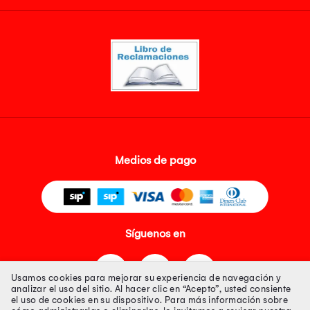
Medios de pago
Síguenos en
Usamos cookies para mejorar su experiencia de navegación y
analizar el uso del sitio. Al hacer clic en “Acepto”, usted consiente
el uso de cookies en su dispositivo. Para más información sobre