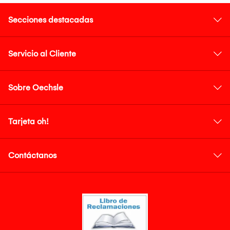
Secciones destacadas
Servicio al Cliente
Sobre Oechsle
Tarjeta oh!
Contáctanos