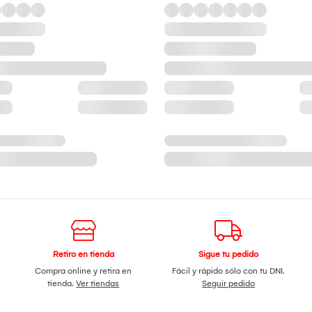
Retiro en tienda
Sigue tu pedido
Compra online y retira en
Fácil y rápido sólo con tu DNI.
tienda.
Ver tiendas
Seguir pedido