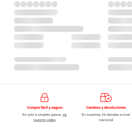
Compra fácil y seguro
Cambios y devoluciones
En solo 6 simples pasos,
ve
En nuestras 26 tiendas a nivel
nuestro video
nacional