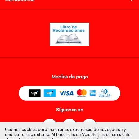
Medios de pago
Síguenos en
Usamos cookies para mejorar su experiencia de navegación y
analizar el uso del sitio. Al hacer clic en “Acepto”, usted consiente